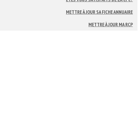
METTRE À JOUR SA FICHE ANNUAIRE
METTRE À JOUR MA RCP