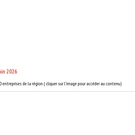
uin 2026
0 entreprises de la région ( cliquer sur l'image pour accéder au contenu)