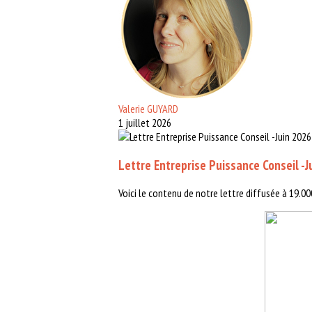
Valerie GUYARD
1 juillet 2026
Lettre Entreprise Puissance Conseil -J
Voici le contenu de notre lettre diffusée à 19.00