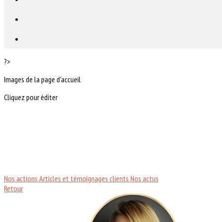
?>
Images de la page d'accueil
Cliquez pour éditer
Nos actions
Articles et témoignages clients
Nos actus
Retour