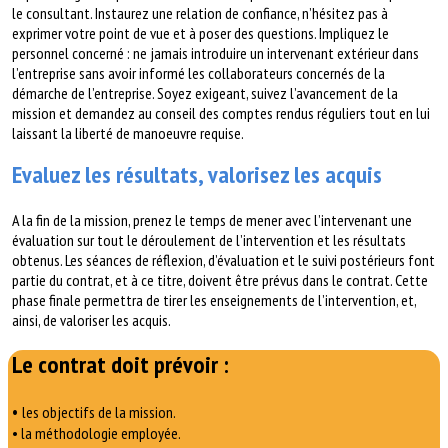
le consultant. Instaurez une relation de confiance, n’hésitez pas à
exprimer votre point de vue et à poser des questions. Impliquez le
personnel concerné : ne jamais introduire un intervenant extérieur dans
l’entreprise sans avoir informé les collaborateurs concernés de la
démarche de l’entreprise. Soyez exigeant, suivez l’avancement de la
mission et demandez au conseil des comptes rendus réguliers tout en lui
laissant la liberté de manoeuvre requise.
Evaluez les résultats, valorisez les acquis
A la fin de la mission, prenez le temps de mener avec l’intervenant une
évaluation sur tout le déroulement de l’intervention et les résultats
obtenus. Les séances de réflexion, d’évaluation et le suivi postérieurs font
partie du contrat, et à ce titre, doivent être prévus dans le contrat. Cette
phase finale permettra de tirer les enseignements de l’intervention, et,
ainsi, de valoriser les acquis.
Le contrat doit prévoir :
•
les objectifs de la mission.
• la méthodologie employée.