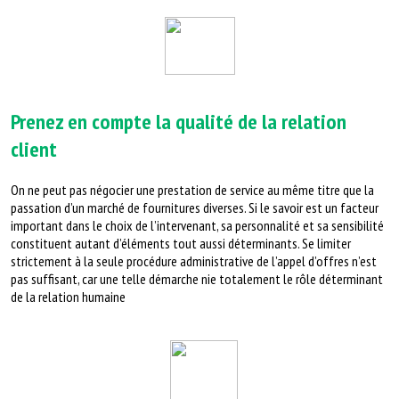
Prenez en compte la qualité de la relation
client
On ne peut pas négocier une prestation de service au même titre que la
passation d’un marché de fournitures diverses. Si le savoir est un facteur
important dans
le choix de l’intervenant, sa personnalité et sa sensibilité
constituent autant
d’éléments tout aussi déterminants. Se limiter
strictement à la seule procédure
administrative de l’appel d’offres n’est
pas suffisant, car une telle démarche nie
totalement le rôle déterminant
de la relation humaine