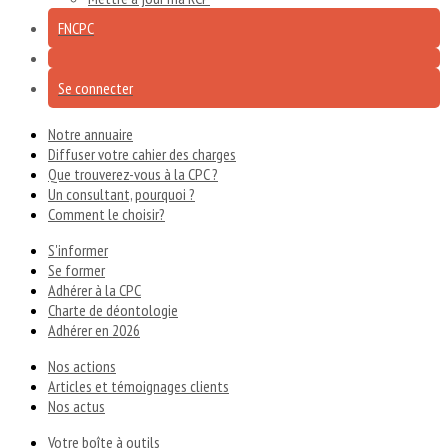
FNCPC
Se connecter
Notre annuaire
Diffuser votre cahier des charges
Que trouverez-vous à la CPC ?
Un consultant, pourquoi ?
Comment le choisir?
S'informer
Se former
Adhérer à la CPC
Charte de déontologie
Adhérer en 2026
Nos actions
Articles et témoignages clients
Nos actus
Votre boîte à outils