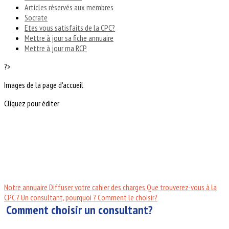
Articles réservés aux membres
Socrate
Etes vous satisfaits de la CPC?
Mettre à jour sa fiche annuaire
Mettre à jour ma RCP
?>
Images de la page d'accueil
Cliquez pour éditer
Notre annuaire
Diffuser votre cahier des charges
Que trouverez-vous à la
CPC ?
Un consultant, pourquoi ?
Comment le choisir?
Comment choisir un consultant?