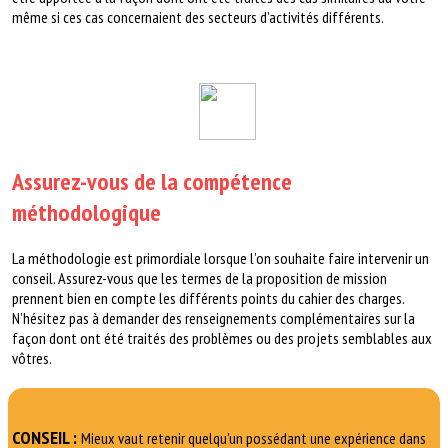
même si ces cas concernaient des secteurs d’activités différents.
Assurez-vous de la compétence
méthodologique
La méthodologie est primordiale lorsque l’on souhaite faire intervenir un
conseil.
Assurez-vous que les termes de la proposition de mission
prennent bien en
compte les différents points du cahier des charges.
N’hésitez pas à demander des
renseignements complémentaires sur la
façon dont ont été traités des problèmes
ou des projets semblables aux
vôtres.
CONSEIL :
Mieux vaut retenir quelqu’un possédant une expérience dans