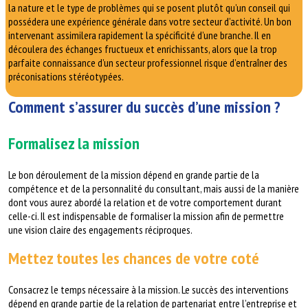
la nature et le type de problèmes qui se posent plutôt qu’un conseil qui
possédera une expérience générale dans votre secteur d’activité. Un bon
intervenant assimilera rapidement la spécificité d’une branche. Il en
découlera des échanges fructueux et enrichissants, alors que la trop
parfaite connaissance d’un secteur professionnel risque d’entraîner des
préconisations stéréotypées.
Comment s’assurer du succès d’une mission ?
Formalisez la mission
Le bon déroulement de la mission dépend en grande partie de la
compétence et de la personnalité du consultant, mais aussi de la manière
dont vous aurez abordé la relation et de votre comportement durant
celle-ci. Il est indispensable de formaliser la mission afin de permettre
une vision claire des engagements réciproques.
Mettez toutes les chances de votre coté
Consacrez le temps nécessaire à la mission. Le succès des interventions
dépend en grande partie de la relation de partenariat entre l’entreprise et