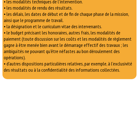
• les modalités techniques de l’intervention.
• les modalités de rendu des résultats.
• les délais, les dates de début et de fin de chaque phase de la mission,
ainsi que le programme de travail.
• la désignation et le curriculum vitae des intervenants.
• le budget précisant les honoraires, autres frais, les modalités de
paiement (toute discussion sur les coûts et les modalités de règlement
gagne à être menée bien avant le démarrage effectif des travaux ; les
ambiguïtés ne pouvant qu’être néfastes au bon déroulement des
opérations).
• d’autres dispositions particulières relatives, par exemple, à l’exclusivité
des résultats ou à la confidentialité des informations collectées.