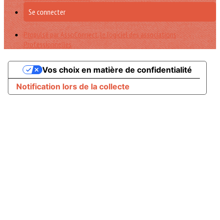
Se connecter
Propulsé par AssoConnect, le logiciel des associations
Professionnelles
Vos choix en matière de confidentialité
Notification lors de la collecte