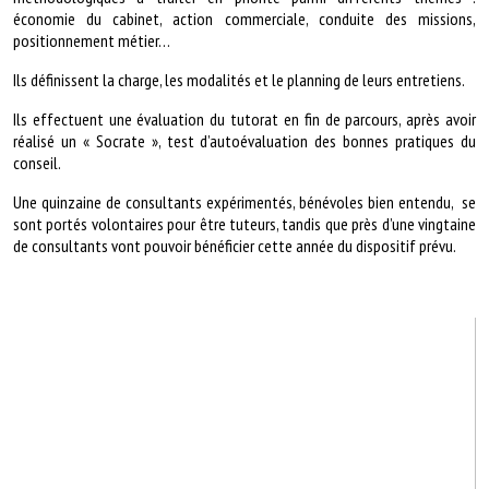
économie du cabinet, action commerciale, conduite des missions,
positionnement
métier…
Ils définissent la charge, les modalités et le planning de leurs entretiens.
Ils effectuent une évaluation du tutorat en fin de parcours, après avoir
réalisé un « Socrate », test d’autoévaluation des bonnes pratiques du
conseil.
Une quinzaine de consultants expérimentés, bénévoles bien entendu, se
sont portés
volontaires pour être tuteurs, tandis que près d’une vingtaine
de consultants vont pouvoir bénéficier cette année du dispositif prévu.