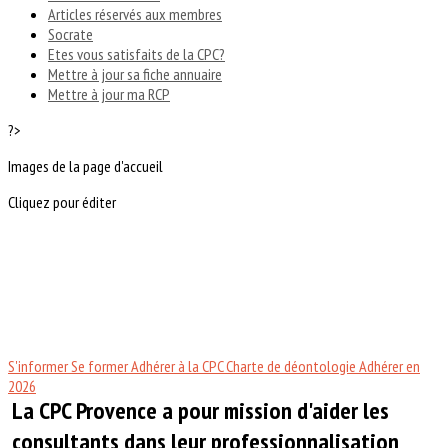
Articles réservés aux membres
Socrate
Etes vous satisfaits de la CPC?
Mettre à jour sa fiche annuaire
Mettre à jour ma RCP
?>
Images de la page d'accueil
Cliquez pour éditer
S'informer
Se former
Adhérer à la CPC
Charte de déontologie
Adhérer en
2026
La CPC Provence a pour mission d'aider les
consultants dans leur professionnalisation