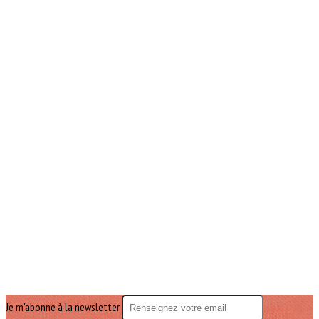
Je m'abonne à la newsletter