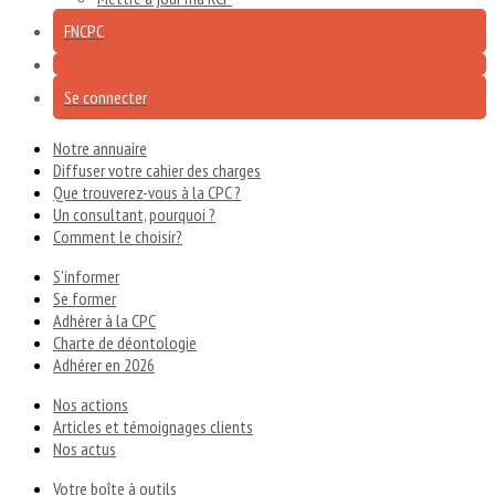
FNCPC
Se connecter
Notre annuaire
Diffuser votre cahier des charges
Que trouverez-vous à la CPC ?
Un consultant, pourquoi ?
Comment le choisir?
S'informer
Se former
Adhérer à la CPC
Charte de déontologie
Adhérer en 2026
Nos actions
Articles et témoignages clients
Nos actus
Votre boîte à outils