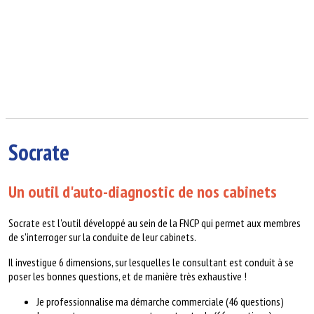
Socrate
Un outil d'auto-diagnostic de nos cabinets
Socrate est l'outil développé au sein de la FNCP qui permet aux membres
de s'interroger sur la conduite de leur cabinets.
Il investigue 6 dimensions, sur lesquelles le consultant est conduit à se
poser les bonnes questions, et de manière très exhaustive !
Je professionnalise ma démarche commerciale (46 questions)