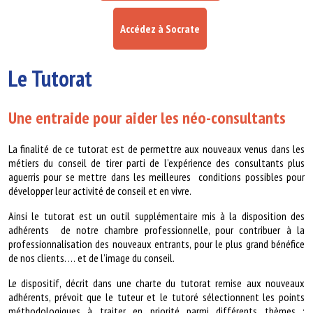
Accédez à Socrate
Le Tutorat
Une entraide pour aider les néo-consultants
La finalité de ce tutorat est de permettre aux nouveaux venus dans les
métiers du conseil de tirer parti de l’expérience des consultants plus
aguerris pour se mettre dans les meilleures
conditions possibles pour
développer leur activité de conseil et en vivre.
Ainsi le tutorat est un outil supplémentaire mis à la disposition des
adhérents de notre chambre professionnelle, pour contribuer à la
professionnalisation des nouveaux entrants, pour le plus grand bénéfice
de nos clients. … et de l’image du conseil.
Le dispositif, décrit dans une charte du tutorat remise aux nouveaux
adhérents, prévoit que le tuteur et le tutoré sélectionnent les points
méthodologiques à traiter en priorité parmi différents thèmes :