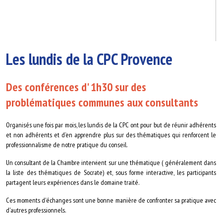
Les lundis de la CPC Provence
Des conférences d' 1h30 sur des
problématiques communes aux consultants
Organisés une fois par mois, les lundis de la CPC ont pour but de réunir adhérents
et non adhérents et d’en apprendre plus sur des thématiques qui renforcent le
professionnalisme de notre pratique du conseil.
Un consultant de la Chambre intervient sur une thématique ( généralement dans
la liste des thématiques de Socrate) et, sous forme interactive, les participants
partagent leurs expériences dans le domaine traité.
Ces moments d'échanges sont une bonne manière de confronter sa pratique avec
d'autres professionnels.