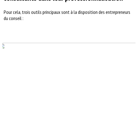
Pour cela, trois outils principaux sont à la disposition des entrepreneurs
du conseil :