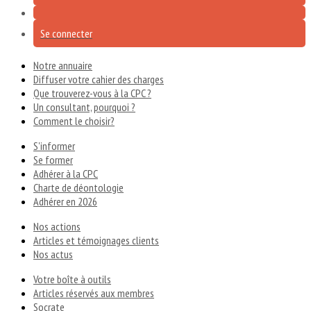
Se connecter
Notre annuaire
Diffuser votre cahier des charges
Que trouverez-vous à la CPC ?
Un consultant, pourquoi ?
Comment le choisir?
S'informer
Se former
Adhérer à la CPC
Charte de déontologie
Adhérer en 2026
Nos actions
Articles et témoignages clients
Nos actus
Votre boîte à outils
Articles réservés aux membres
Socrate