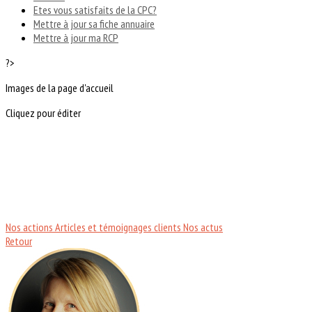
Etes vous satisfaits de la CPC?
Mettre à jour sa fiche annuaire
Mettre à jour ma RCP
?>
Images de la page d'accueil
Cliquez pour éditer
Nos actions
Articles et témoignages clients
Nos actus
Retour