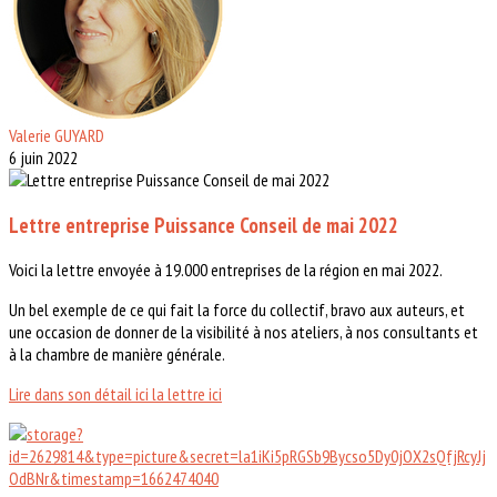
Valerie GUYARD
6 juin 2022
Lettre entreprise Puissance Conseil de mai 2022
Voici la lettre envoyée à 19.000 entreprises de la région en mai 2022.
Un bel exemple de ce qui fait la force du collectif, bravo aux auteurs, et
une occasion de donner de la visibilité à nos ateliers, à nos consultants et
à la chambre de manière générale.
Lire dans son détail ici la lettre ici