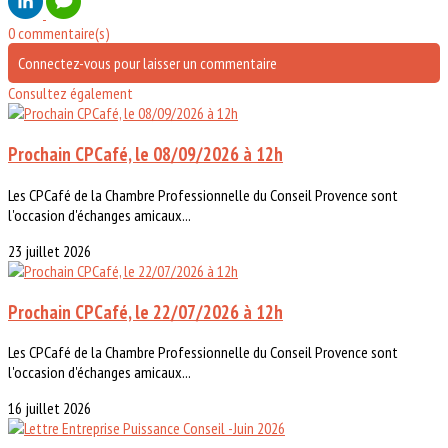
0 commentaire(s)
Connectez-vous pour laisser un commentaire
Consultez également
Prochain CPCafé, le 08/09/2026 à 12h
Les CPCafé de la Chambre Professionnelle du Conseil Provence sont
l'occasion d'échanges amicaux...
23 juillet 2026
Prochain CPCafé, le 22/07/2026 à 12h
Les CPCafé de la Chambre Professionnelle du Conseil Provence sont
l'occasion d'échanges amicaux...
16 juillet 2026