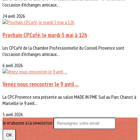
l'occasion d'échanges amicaux...
24 avril 2026
Prochain CPCafé, le mardi 5 mai à 12h
Les CPCafé de la Chambre Professionnelle du Conseil Provence sont
l'occasion d'échanges amicaux...
6 avril 2026
Venez nous rencontrer le 9 avril ...
La CPC Provence sera présente au salon MADE IN PME Sud au Parc Chanot à
Marseille le 9 avril...
5 avril 2026
Je m'abonne à la newsletter
OK