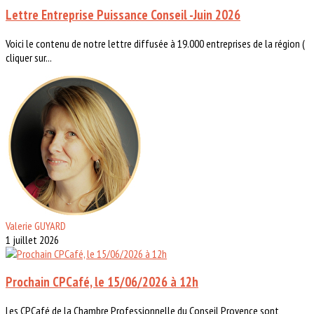
Lettre Entreprise Puissance Conseil -Juin 2026
Voici le contenu de notre lettre diffusée à 19.000 entreprises de la région (
cliquer sur...
Valerie GUYARD
1 juillet 2026
Prochain CPCafé, le 15/06/2026 à 12h
Les CPCafé de la Chambre Professionnelle du Conseil Provence sont