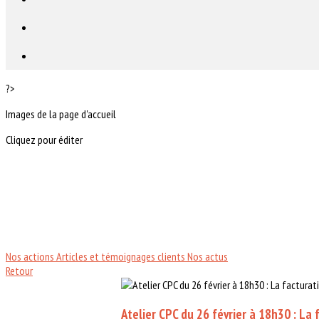
?>
Images de la page d'accueil
Cliquez pour éditer
Nos actions
Articles et témoignages clients
Nos actus
Retour
Atelier CPC du 26 février à 18h30 : La