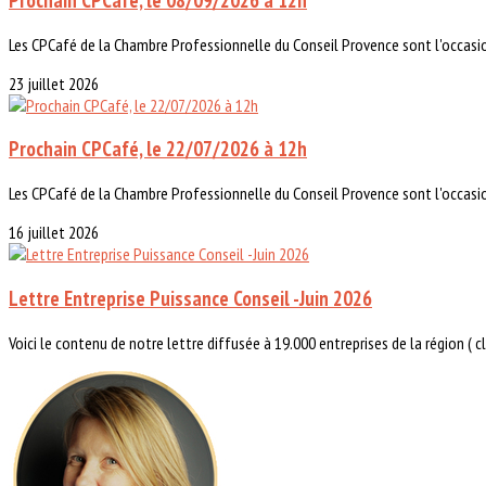
Les CPCafé de la Chambre Professionnelle du Conseil Provence sont l'occasi
23 juillet 2026
Prochain CPCafé, le 22/07/2026 à 12h
Les CPCafé de la Chambre Professionnelle du Conseil Provence sont l'occasi
16 juillet 2026
Lettre Entreprise Puissance Conseil -Juin 2026
Voici le contenu de notre lettre diffusée à 19.000 entreprises de la région ( cli