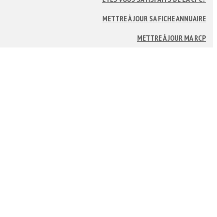
METTRE À JOUR SA FICHE ANNUAIRE
METTRE À JOUR MA RCP