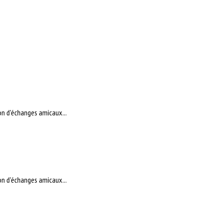
on d'échanges amicaux...
on d'échanges amicaux...