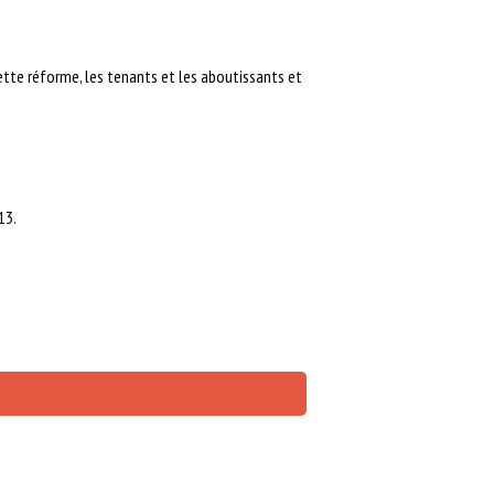
ette réforme, les tenants et les aboutissants et
13.