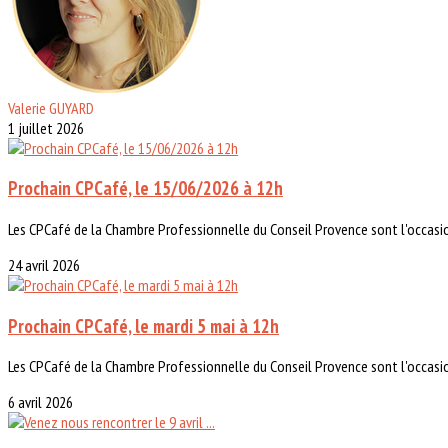
Valerie GUYARD
1 juillet 2026
Prochain CPCafé, le 15/06/2026 à 12h
Les CPCafé de la Chambre Professionnelle du Conseil Provence sont l'occasi
24 avril 2026
Prochain CPCafé, le mardi 5 mai à 12h
Les CPCafé de la Chambre Professionnelle du Conseil Provence sont l'occasi
6 avril 2026