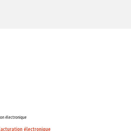
 facturation électronique