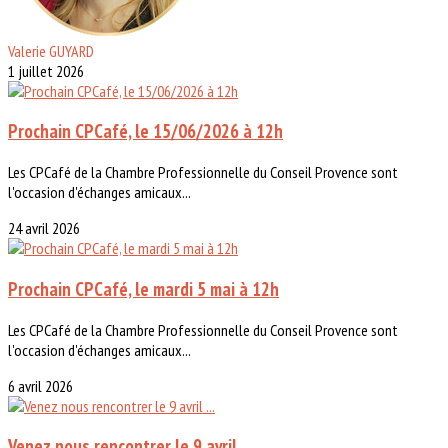
Valerie GUYARD
1 juillet 2026
Prochain CPCafé, le 15/06/2026 à 12h
Les CPCafé de la Chambre Professionnelle du Conseil Provence sont
l'occasion d'échanges amicaux...
24 avril 2026
Prochain CPCafé, le mardi 5 mai à 12h
Les CPCafé de la Chambre Professionnelle du Conseil Provence sont
l'occasion d'échanges amicaux...
6 avril 2026
Venez nous rencontrer le 9 avril ...