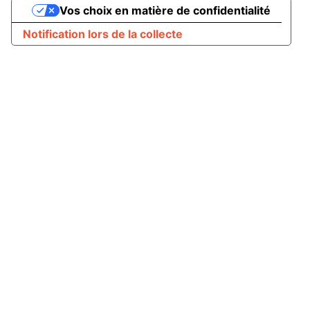
Vos choix en matière de confidentialité
Notification lors de la collecte