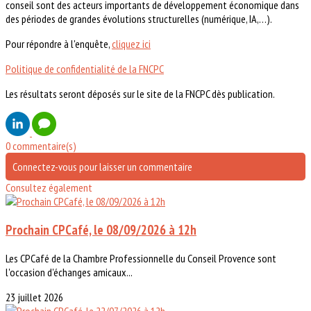
conseil sont des acteurs importants de développement économique dans
des périodes de grandes évolutions structurelles (numérique, IA,…).
Pour répondre à l'enquête,
cliquez ici
Politique de confidentialité de la FNCPC
Les résultats seront déposés sur le site de la FNCPC dès publication.
0 commentaire(s)
Connectez-vous pour laisser un commentaire
Consultez également
Prochain CPCafé, le 08/09/2026 à 12h
Les CPCafé de la Chambre Professionnelle du Conseil Provence sont
l'occasion d'échanges amicaux...
23 juillet 2026