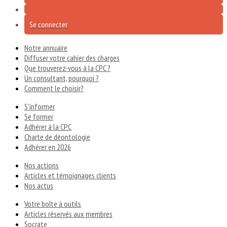
Se connecter
Notre annuaire
Diffuser votre cahier des charges
Que trouverez-vous à la CPC ?
Un consultant, pourquoi ?
Comment le choisir?
S'informer
Se former
Adhérer à la CPC
Charte de déontologie
Adhérer en 2026
Nos actions
Articles et témoignages clients
Nos actus
Votre boîte à outils
Articles réservés aux membres
Socrate