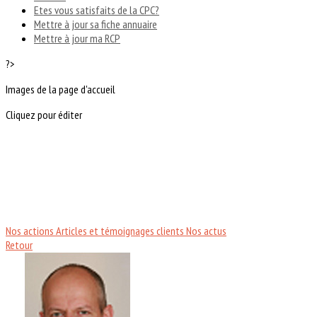
Etes vous satisfaits de la CPC?
Mettre à jour sa fiche annuaire
Mettre à jour ma RCP
?>
Images de la page d'accueil
Cliquez pour éditer
Nos actions
Articles et témoignages clients
Nos actus
Retour