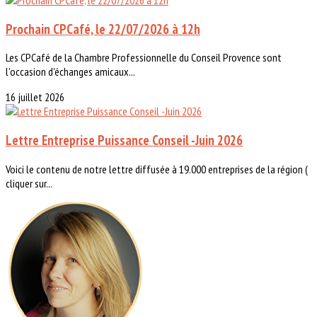
Prochain CPCafé, le 22/07/2026 à 12h
Les CPCafé de la Chambre Professionnelle du Conseil Provence sont
l'occasion d'échanges amicaux...
16 juillet 2026
Lettre Entreprise Puissance Conseil -Juin 2026
Voici le contenu de notre lettre diffusée à 19.000 entreprises de la région (
cliquer sur...