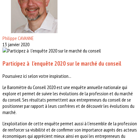
Philippe CAVANNE
13 janvier 2020
Participez à l'enquête 2020 sur le marché du conseil
Poursuivez ici selon votre inspiration...
Le Baromètre du Conseil 2020 est une enquête annuelle nationale qui
explore et permet de suivre les évolutions de la profession et du marché
du conseil. Ses résultats permettent aux entrepreneurs du conseil de se
positionner par rapport à leurs confrères et de découvrir les évolutions du
marché.
L’exploitation de cette enquête permet aussi à l'ensemble de la profession
de renforcer sa visibilité et de confirmer son importance auprès des acteurs
économiques qui apprécient mieux ainsi en quoi les entrepreneurs du