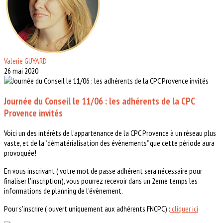
Valerie GUYARD
26 mai 2020
Journée du Conseil le 11/06 : les adhérents de la CPC
Provence invités
Voici un des intérêts de l'appartenance de la CPC Provence à un réseau plus
vaste, et de la "dématérialisation des évènements" que cette période aura
provoquée!
En vous inscrivant ( votre mot de passe adhérent sera nécessaire pour
finaliser l'inscription), vous pourrez recevoir dans un 2eme temps les
informations de planning de l'évènement.
Pour s'inscrire ( ouvert uniquement aux adhérents FNCPC) :
cliquer ici