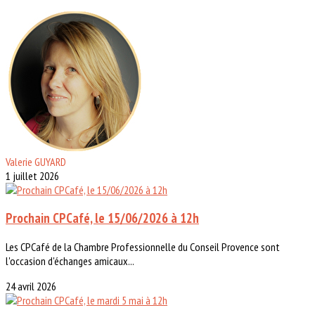
Valerie GUYARD
1 juillet 2026
Prochain CPCafé, le 15/06/2026 à 12h
Les CPCafé de la Chambre Professionnelle du Conseil Provence sont
l'occasion d'échanges amicaux...
24 avril 2026