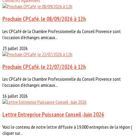
Consultez également
Prochain CPCafé, le 08/09/2026 à 12h
Les CPCafé de la Chambre Professionnelle du Conseil Provence sont
l'occasion d'échanges amicaux...
23 juillet 2026
Prochain CPCafé, le 22/07/2026 à 12h
Les CPCafé de la Chambre Professionnelle du Conseil Provence sont
l'occasion d'échanges amicaux...
16 juillet 2026
Lettre Entreprise Puissance Conseil -Juin 2026
Voici le contenu de notre lettre diffusée à 19.000 entreprises de la région (
cliquer sur...