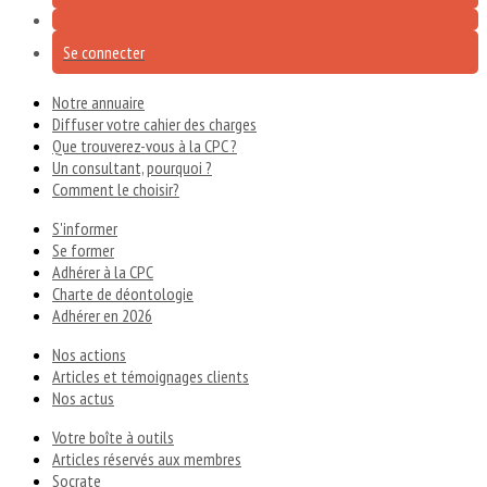
Se connecter
Notre annuaire
Diffuser votre cahier des charges
Que trouverez-vous à la CPC ?
Un consultant, pourquoi ?
Comment le choisir?
S'informer
Se former
Adhérer à la CPC
Charte de déontologie
Adhérer en 2026
Nos actions
Articles et témoignages clients
Nos actus
Votre boîte à outils
Articles réservés aux membres
Socrate