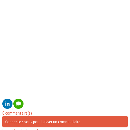
0 commentaire(s)
Connectez-vous pour laisser un commentaire