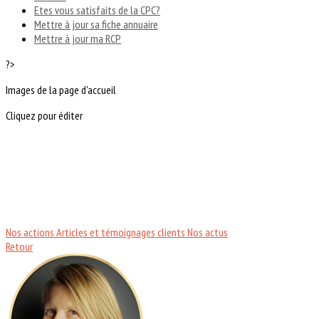
Etes vous satisfaits de la CPC?
Mettre à jour sa fiche annuaire
Mettre à jour ma RCP
?>
Images de la page d'accueil
Cliquez pour éditer
Nos actions
Articles et témoignages clients
Nos actus
Retour