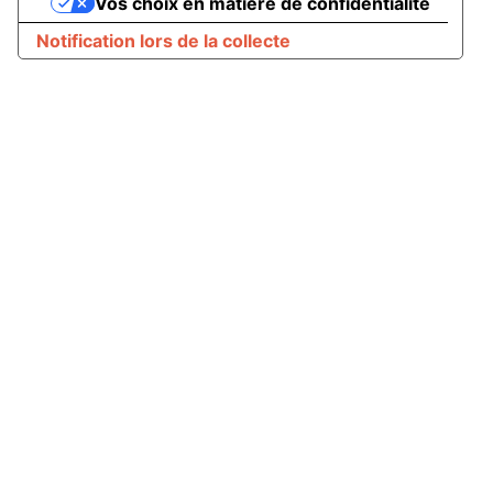
Vos choix en matière de confidentialité
Notification lors de la collecte