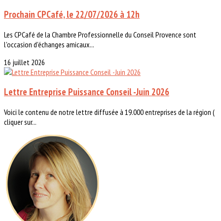
Prochain CPCafé, le 22/07/2026 à 12h
Les CPCafé de la Chambre Professionnelle du Conseil Provence sont
l'occasion d'échanges amicaux...
16 juillet 2026
Lettre Entreprise Puissance Conseil -Juin 2026
Voici le contenu de notre lettre diffusée à 19.000 entreprises de la région (
cliquer sur...