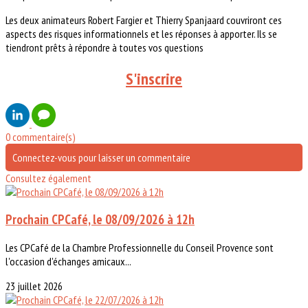
Les deux animateurs Robert Fargier et Thierry Spanjaard couvriront ces
aspects des risques informationnels et les réponses à apporter. Ils se
tiendront prêts à répondre à toutes vos questions
S'inscrire
0 commentaire(s)
Connectez-vous pour laisser un commentaire
Consultez également
Prochain CPCafé, le 08/09/2026 à 12h
Les CPCafé de la Chambre Professionnelle du Conseil Provence sont
l'occasion d'échanges amicaux...
23 juillet 2026