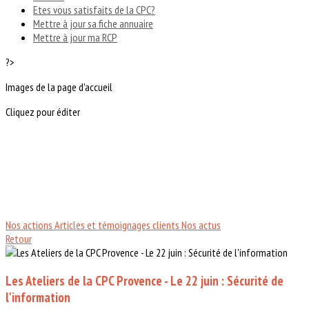
Etes vous satisfaits de la CPC?
Mettre à jour sa fiche annuaire
Mettre à jour ma RCP
?>
Images de la page d'accueil
Cliquez pour éditer
Nos actions
Articles et témoignages clients
Nos actus
Retour
Les Ateliers de la CPC Provence - Le 22 juin : Sécurité de
l'information