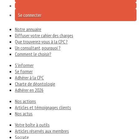
Se connecter
Notre annuaire
Diffuser votre cahier des charges
Que trouverez-vous à la CPC ?
Un consultant, pourquoi ?
Comment le choisir?
S'informer
Se former
Adhérer à la CPC
Charte de déontologie
Adhérer en 2026
Nos actions
Articles et témoignages clients
Nos actus
Votre boîte à outils
Articles réservés aux membres
Socrate