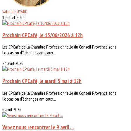
Valerie GUYARD
1 juillet 2026
Prochain CPCafé, le 15/06/2026 à 12h
Les CPCafé de la Chambre Professionnelle du Conseil Provence sont
l'occasion d'échanges amicaux...
24 avril 2026
Prochain CPCafé, le mardi 5 mai à 12h
Les CPCafé de la Chambre Professionnelle du Conseil Provence sont
l'occasion d'échanges amicaux...
6 avril 2026
Venez nous rencontrer le 9 avril ...