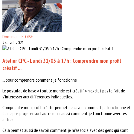
Dominique ELOISE
24 avril 2021
Atelier CPC - Lundi 31/05 à 17h : Comprendre mon profil
créatif ...
... pour comprendre comment je fonctionne
Le postulat de base « tout le monde est créatif » n’exclut pas le fait de
s’intéresser aux différences individuelles.
Comprendre mon profil créatif permet de savoir comment je fonctionne et
de ne pas projeter sur l’autre mais aussi comment je fonctionne avec les
autres.
Cela permet aussi de savoir comment je m’associe avec des gens qui sont