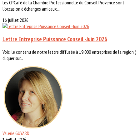
Les CPCafé de la Chambre Professionnelle du Conseil Provence sont
l'occasion d'échanges amicaux...
16 juillet 2026
Lettre Entreprise Puissance Conseil -Juin 2026
Voici le contenu de notre lettre diffusée à 19.000 entreprises de la région (
cliquer sur...
Valerie GUYARD
1 juillet 2026