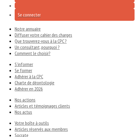
Se connecter
Notre annuaire
Diffuser votre cahier des charges
Que trouverez-vous à la CPC ?
Un consultant, pourquoi ?
Comment le choisir?
S'informer
Se former
Adhérer à la CPC
Charte de déontologie
Adhérer en 2026
Nos actions
Articles et témoignages clients
Nos actus
Votre boîte à outils
Articles réservés aux membres
Socrate