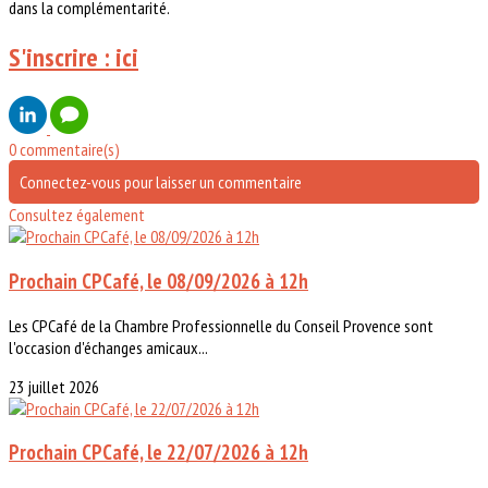
dans la complémentarité.
S'inscrire : ici
0 commentaire(s)
Connectez-vous pour laisser un commentaire
Consultez également
Prochain CPCafé, le 08/09/2026 à 12h
Les CPCafé de la Chambre Professionnelle du Conseil Provence sont
l'occasion d'échanges amicaux...
23 juillet 2026
Prochain CPCafé, le 22/07/2026 à 12h