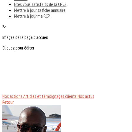
Etes vous satisfaits de la CPC?
Mettre à jour sa fiche annuaire
Mettre à jour ma RCP
?>
Images de la page d'accueil
Cliquez pour éditer
Nos actions
Articles et témoignages clients
Nos actus
Retour