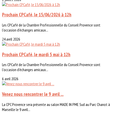
Prochain CPCafé, le 15/06/2026 à 12h
Les CPCafé de la Chambre Professionnelle du Conseil Provence sont
l'occasion d'échanges amicaux...
24 avril 2026
Prochain CPCafé, le mardi 5 mai à 12h
Les CPCafé de la Chambre Professionnelle du Conseil Provence sont
l'occasion d'échanges amicaux...
6 avril 2026
Venez nous rencontrer le 9 avril ...
La CPC Provence sera présente au salon MADE IN PME Sud au Parc Chanot à
Marseille le 9 avril...