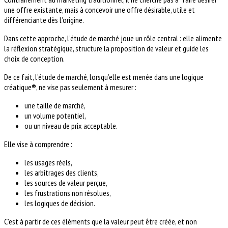
une offre existante, mais à concevoir une offre désirable, utile et
différenciante dès l’origine.
Dans cette approche, l’étude de marché joue un rôle central : elle alimente
la réflexion stratégique, structure la proposition de valeur et guide les
choix de conception.
De ce fait, l’étude de marché, lorsqu’elle est menée dans une logique
créatique®, ne vise pas seulement à mesurer :
une taille de marché,
un volume potentiel,
ou un niveau de prix acceptable.
Elle vise à comprendre :
les usages réels,
les arbitrages des clients,
les sources de valeur perçue,
les frustrations non résolues,
les logiques de décision.
C’est à partir de ces éléments que la valeur peut être créée, et non