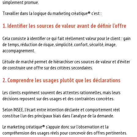
simplement promue.
Travailler dans la logique du marketing créatique® c’est :
1. Identifier les sources de valeur avant de définir l’offre
Cela consiste à identifier ce qui fait réellement valeur pour le client : gain
de temps, réduction de risque, simplicité, confort, sécurité, image,
accompagnement.
L’étude de marché permet de hiérarchiser ces sources de valeur et d’éviter
de construire une offre sur des critères secondaires.
2. Comprendre les usages plutôt que les déclarations
Les clients expriment souvent des attentes rationnelles, mais leurs
décisions reposent sur des usages et des contraintes concrètes.
Selon INSEE, l’écart entre intention déclarée et comportement réel
constitue l’un des principaux biais dans l’analyse de la demande.
Le marketing créatique® s’appuie donc sur l’observation et la
compréhension des usages réels pour concevoir des offres pertinentes.