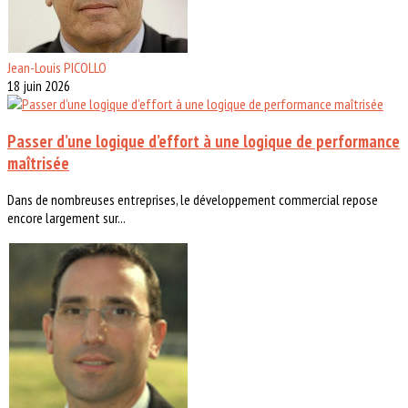
Jean-Louis PICOLLO
18 juin 2026
Passer d’une logique d’effort à une logique de performance
maîtrisée
Dans de nombreuses entreprises, le développement commercial repose
encore largement sur...