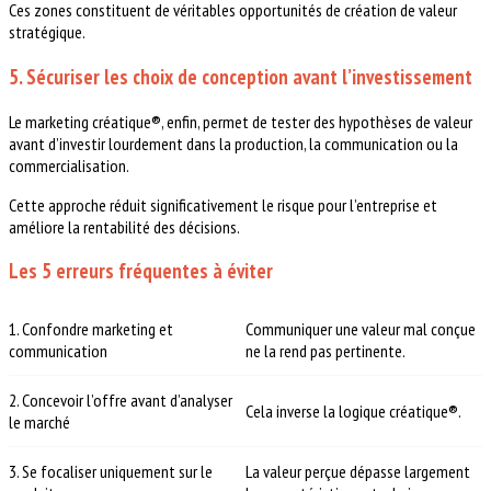
Ces zones constituent de véritables opportunités de création de valeur
stratégique.
5. Sécuriser les choix de conception avant l’investissement
Le marketing créatique®, enfin, permet de tester des hypothèses de valeur
avant d’investir lourdement dans la production, la communication ou la
commercialisation.
Cette approche réduit significativement le risque pour l’entreprise et
améliore la rentabilité des décisions.
Les 5 erreurs fréquentes à éviter
1. Confondre marketing et
Communiquer une valeur mal conçue
communication
ne la rend pas pertinente.
2. Concevoir l’offre avant d’analyser
Cela inverse la logique créatique®.
le marché
3. Se focaliser uniquement sur le
La valeur perçue dépasse largement