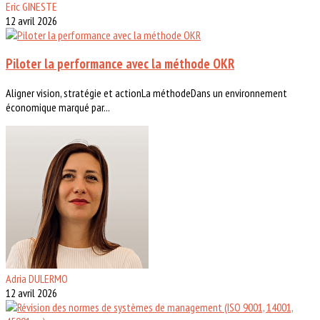
Eric GINESTE
12 avril 2026
Piloter la performance avec la méthode OKR
Aligner vision, stratégie et actionLa méthodeDans un environnement
économique marqué par...
Adria DULERMO
12 avril 2026