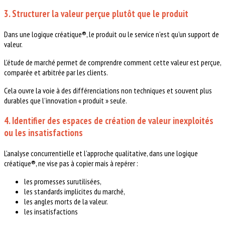
3. Structurer la valeur perçue plutôt que le produit
Dans une logique créatique®, le produit ou le service n’est qu’un support de
valeur.
L’étude de marché permet de comprendre comment cette valeur est perçue,
comparée et arbitrée par les clients.
Cela ouvre la voie à des différenciations non techniques et souvent plus
durables que l’innovation « produit » seule.
4. Identifier des espaces de création de valeur inexploités
ou les insatisfactions
L’analyse concurrentielle et l’approche qualitative, dans une logique
créatique®, ne vise pas à copier mais à repérer :
les promesses surutilisées,
les standards implicites du marché,
les angles morts de la valeur.
les insatisfactions