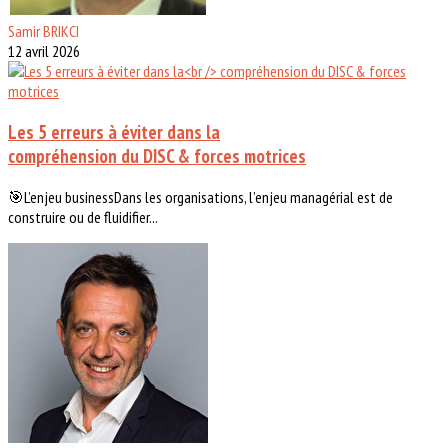
Samir BRIKCI
12 avril 2026
Les 5 erreurs à éviter dans la
compréhension du DISC & forces motrices
🎯L’enjeu businessDans les organisations, l’enjeu managérial est de
construire ou de fluidifier...