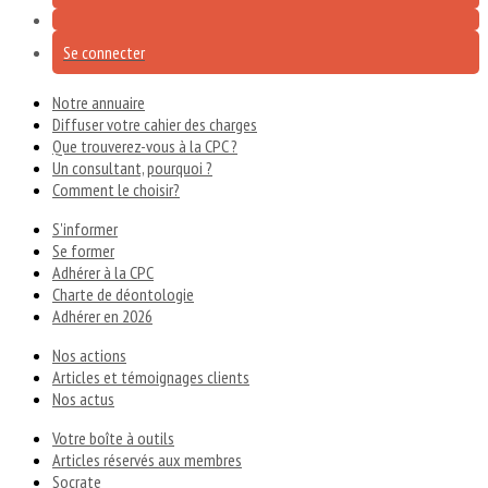
Se connecter
Notre annuaire
Diffuser votre cahier des charges
Que trouverez-vous à la CPC ?
Un consultant, pourquoi ?
Comment le choisir?
S'informer
Se former
Adhérer à la CPC
Charte de déontologie
Adhérer en 2026
Nos actions
Articles et témoignages clients
Nos actus
Votre boîte à outils
Articles réservés aux membres
Socrate