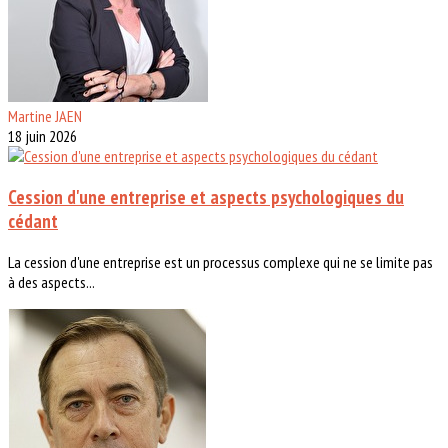
Martine JAEN
18 juin 2026
Cession d'une entreprise et aspects psychologiques du
cédant
La cession d'une entreprise est un processus complexe qui ne se limite pas
à des aspects...