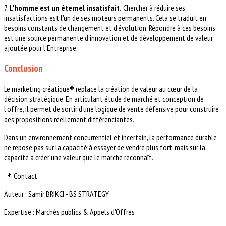
7.
L'homme est un éternel insatisfait.
Chercher à réduire ses
insatisfactions est l'un de ses moteurs permanents. Cela se traduit en
besoins constants de changement et d'évolution. Répondre à ces besoins
est une source permanente d'innovation et de développement de valeur
ajoutée pour l'Entreprise.
Conclusion
Le marketing créatique® replace la création de valeur au cœur de la
décision stratégique. En articulant étude de marché et conception de
l’offre, il permet de sortir d’une logique de vente défensive pour construire
des propositions réellement différenciantes.
Dans un environnement concurrentiel et incertain, la performance durable
ne repose pas sur la capacité à essayer de vendre plus fort, mais sur la
capacité à créer une valeur que le marché reconnaît.
📌 Contact
Auteur : Samir BRIKCI - BS STRATEGY
Expertise : Marchés publics & Appels d'Offres