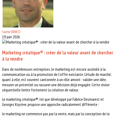
Samir BRIKCI
19 juin 2026
Marketing créatique® : créer de la valeur avant de chercher
à la vendre
Dans de nombreuses entreprises, le marketing est encore assimilé à la
communication ou à la promotion de l’offre existante. L’étude de marché,
quant à elle, est souvent cantonnée à un rôle amont : valider une idée,
mesurer un potentiel ou rassurer une décision déjà engagée. Cette vision
séquentielle limite fortement la création de valeur.
Le marketing créatique®, tel que développé par Fabrice Desmarest et
Georges Krycève, propose une approche radicalement différente :
le marketing ne commence pas par la vente, mais par la conception de la