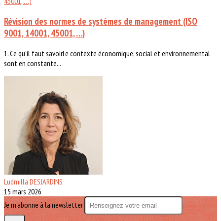
Révision des normes de systèmes de management (ISO
9001, 14001, 45001, …)
1. Ce qu’il faut savoirLe contexte économique, social et environnemental
sont en constante...
Ludmilla DESJARDINS
15 mars 2026
Je m'abonne à la newsletter