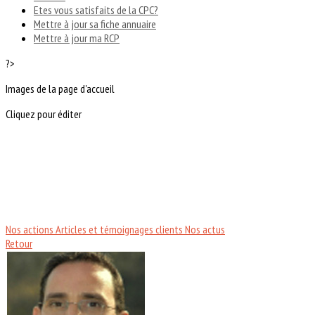
Etes vous satisfaits de la CPC?
Mettre à jour sa fiche annuaire
Mettre à jour ma RCP
?>
Images de la page d'accueil
Cliquez pour éditer
Nos actions
Articles et témoignages clients
Nos actus
Retour