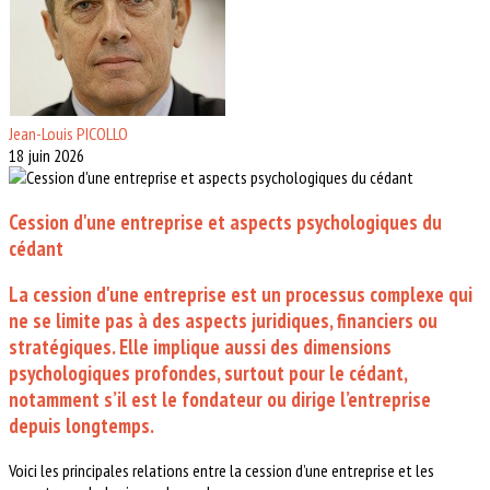
Jean-Louis PICOLLO
18 juin 2026
Cession d'une entreprise et aspects psychologiques du
cédant
La cession d'une entreprise est un processus complexe qui
ne se limite pas à des aspects juridiques, financiers ou
stratégiques. Elle implique aussi des
dimensions
psychologiques profondes,
surtout pour le cédant,
notamment s’il est le fondateur ou dirige l’entreprise
depuis longtemps.
Voici les principales relations entre la cession d’une entreprise et les