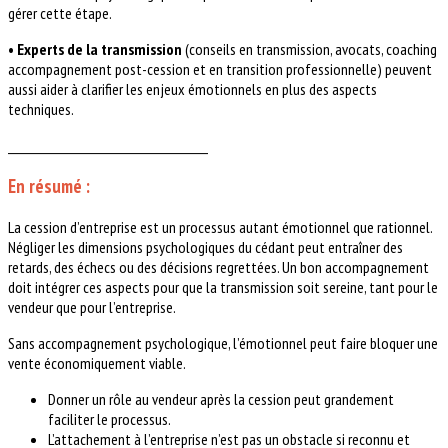
gérer cette étape.
• Experts de la transmission
(conseils en transmission, avocats, coaching
accompagnement post-cession et en transition professionnelle) peuvent
aussi aider à clarifier les enjeux émotionnels en plus des aspects
techniques.
________________________________________
En résumé :
La cession d’entreprise est un processus autant émotionnel que rationnel.
Négliger les dimensions psychologiques du cédant peut entraîner des
retards, des échecs ou des décisions regrettées. Un bon accompagnement
doit intégrer ces aspects pour que la transmission soit sereine, tant pour le
vendeur que pour l’entreprise.
Sans accompagnement psychologique, l’émotionnel peut faire bloquer une
vente économiquement viable.
Donner un rôle au vendeur après la cession peut grandement
faciliter le processus.
L’attachement à l’entreprise n’est pas un obstacle si reconnu et