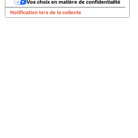
Vos choix en matière de confidentialité
Notification lors de la collecte