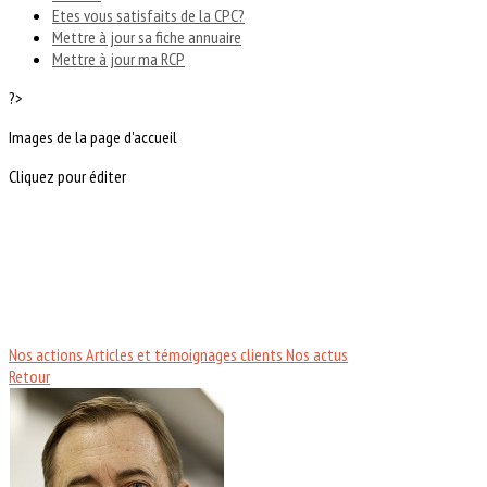
Etes vous satisfaits de la CPC?
Mettre à jour sa fiche annuaire
Mettre à jour ma RCP
?>
Images de la page d'accueil
Cliquez pour éditer
Nos actions
Articles et témoignages clients
Nos actus
Retour