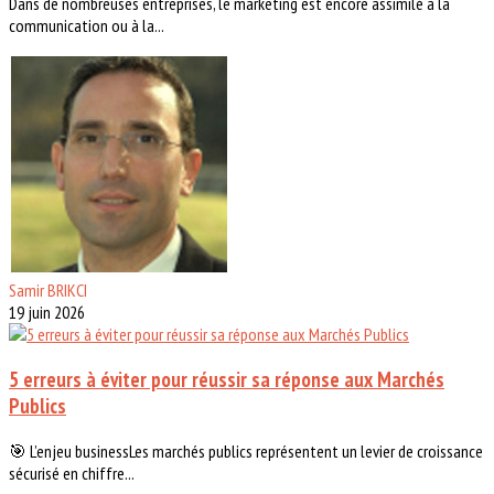
Dans de nombreuses entreprises, le marketing est encore assimilé à la
communication ou à la...
Samir BRIKCI
19 juin 2026
5 erreurs à éviter pour réussir sa réponse aux Marchés
Publics
🎯 L’enjeu businessLes marchés publics représentent un levier de croissance
sécurisé en chiffre...