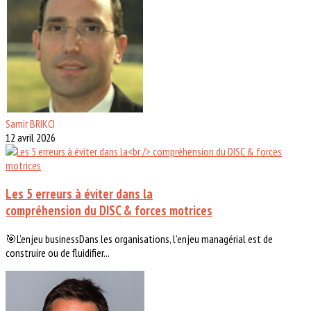
Samir BRIKCI
12 avril 2026
Les 5 erreurs à éviter dans la
compréhension du DISC & forces motrices
🎯L’enjeu businessDans les organisations, l’enjeu managérial est de
construire ou de fluidifier...