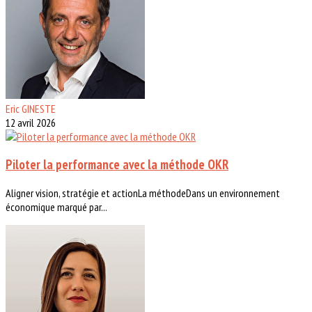
Eric GINESTE
12 avril 2026
Piloter la performance avec la méthode OKR
Aligner vision, stratégie et actionLa méthodeDans un environnement
économique marqué par...