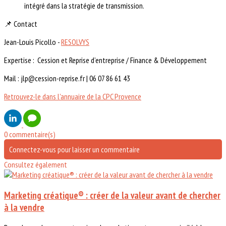
intégré dans la stratégie de transmission.
📌 Contact
Jean-Louis Picollo -
RESOLVYS
Expertise : Cession et Reprise d’entreprise / Finance & Développement
Mail : jlp@cession-reprise.fr | 06 07 86 61 43
Retrouvez-le dans l'annuaire de la CPC Provence
0 commentaire(s)
Connectez-vous pour laisser un commentaire
Consultez également
Marketing créatique® : créer de la valeur avant de chercher
à la vendre