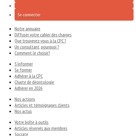
Se connecter
Notre annuaire
Diffuser votre cahier des charges
Que trouverez-vous à la CPC ?
Un consultant, pourquoi ?
Comment le choisir?
S'informer
Se former
Adhérer à la CPC
Charte de déontologie
Adhérer en 2026
Nos actions
Articles et témoignages clients
Nos actus
Votre boîte à outils
Articles réservés aux membres
Socrate