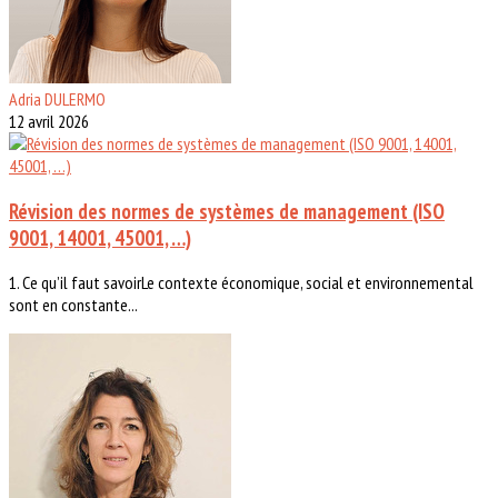
Adria DULERMO
12 avril 2026
Révision des normes de systèmes de management (ISO
9001, 14001, 45001, …)
1. Ce qu’il faut savoirLe contexte économique, social et environnemental
sont en constante...