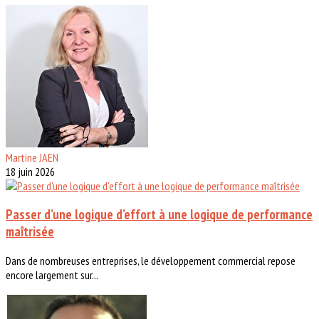
Martine JAEN
18 juin 2026
Passer d’une logique d’effort à une logique de performance
maîtrisée
Dans de nombreuses entreprises, le développement commercial repose
encore largement sur...