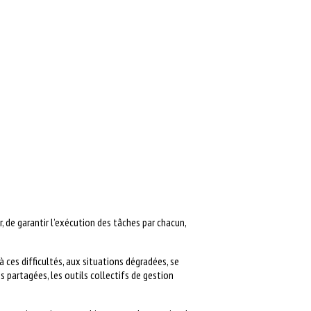
r, de garantir l’exécution des tâches par chacun,
 ces difficultés, aux situations dégradées, se
s partagées, les outils collectifs de gestion