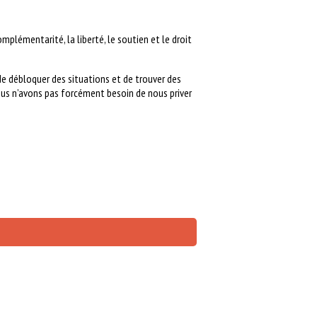
mplémentarité, la liberté, le soutien et le droit
de débloquer des situations et de trouver des
us n’avons pas forcément besoin de nous priver