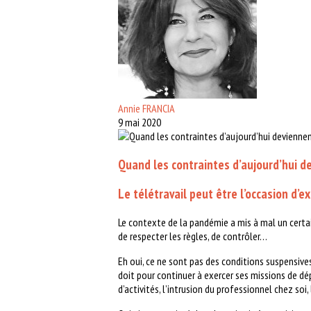
Annie FRANCIA
9 mai 2020
Quand les contraintes d’aujourd’hui d
Le télétravail peut être l’occasion d’
Le contexte de la pandémie a mis à mal un certain 
de respecter les règles, de contrôler…
Eh oui, ce ne sont pas des conditions suspensives
doit pour continuer à exercer ses missions de dép
d’activités, l’intrusion du professionnel chez soi