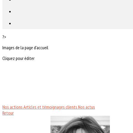
?>
Images de la page d'accueil
Cliquez pour éditer
Nos actions
Articles et témoignages clients
Nos actus
Retour