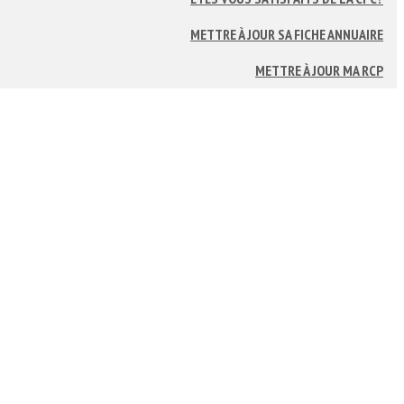
METTRE À JOUR SA FICHE ANNUAIRE
METTRE À JOUR MA RCP