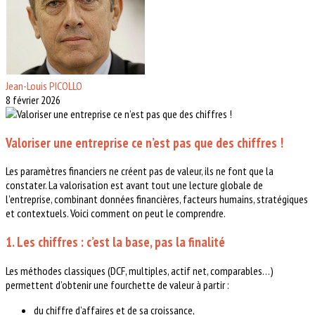
Jean-Louis PICOLLO
8 février 2026
Valoriser une entreprise ce n’est pas que des chiffres !
Les paramètres financiers ne créent pas de valeur, ils ne font que la
constater. La valorisation est avant tout une lecture globale de
l’entreprise, combinant données financières, facteurs humains, stratégiques
et contextuels. Voici comment on peut le comprendre.
1. Les chiffres : c’est la base, pas la finalité
Les méthodes classiques (DCF, multiples, actif net, comparables…)
permettent d’obtenir une fourchette de valeur à partir :
du chiffre d’affaires et de sa croissance,