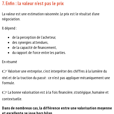
7. Enfin : la valeur n’est pas le prix
La valeur est une estimation raisonnée. Le prix est le résultat d’une
négociation.
Il dépend :
de la perception de l’acheteur,
des synergies attendues,
de la capacité de financement,
du rapport de force entre les parties.
En résumé
👉 Valoriser une entreprise, c’est interpréter des chiffres à la lumière du
réel et de la traction du passé : ce n'est pas appliquer mécaniquement une
formule.
👉 La bonne valorisation est à la fois financière, stratégique, humaine et
contextuelle.
Dans de nombreux cas, la différence entre une valorisation moyenne
et excellente se joue hors bilan.