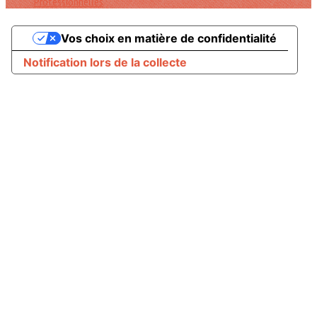
Professionnelles
Vos choix en matière de confidentialité
Notification lors de la collecte