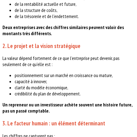
de la rentabilité actuelle et future,
de la structure de coûts,
de la trésorerie et de l’endettement.
Deux entreprises avec des chiffres similaires peuvent valoir des
montants très différents.
2. Le projet et la vision stratégique
La valeur dépend fortement de ce que l’entreprise peut devenir, pas
seulement de ce qu’elle est :
positionnement sur un marché en croissance ou mature,
capacité à innover,
clarté du modèle économique,
crédibilité du plan de développement.
Un repreneur ou un investisseur achète souvent une histoire future,
pas un passé comptable.
3. Le facteur humain : un élément déterminant
Les chiffres ne capturent pas :