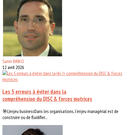
Samir BRIKCI
12 avril 2026
Les 5 erreurs à éviter dans la
compréhension du DISC & forces motrices
🎯L’enjeu businessDans les organisations, l’enjeu managérial est de
construire ou de fluidifier...