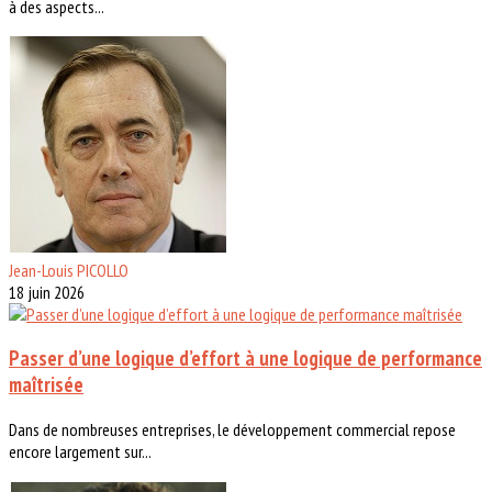
à des aspects...
Jean-Louis PICOLLO
18 juin 2026
Passer d’une logique d’effort à une logique de performance
maîtrisée
Dans de nombreuses entreprises, le développement commercial repose
encore largement sur...