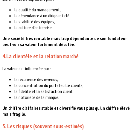
la qualité du management,
la dépendance à un dirigeant clé,
la stabilité des équipes,
la culture d’entreprise.
Une société très rentable mais trop dépendante de son fondateur
peut voir sa valeur fortement décotée.
4.La clientèle et la relation marché
La valeur est influencée par :
la récurrence des revenus,
la concentration du portefeuille clients,
la fidélité et la satisfaction client,
la notoriété de la marque.
Un chiffre d’affaires stable et diversifié vaut plus qu’un chiffre élevé
mais fragile.
5. Les risques (souvent sous-estimés)