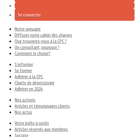
Se connecter
Notre annuaire
Diffuser votre cahier des charges
Que trouverez-vous à la CPC ?
Un consultant, pourquoi ?
Comment le choisir?
S'informer
Se former
Adhérer à la CPC
Charte de déontologie
Adhérer en 2026
Nos actions
Articles et témoignages clients
Nos actus
Votre boîte à outils
Articles réservés aux membres
Socrate