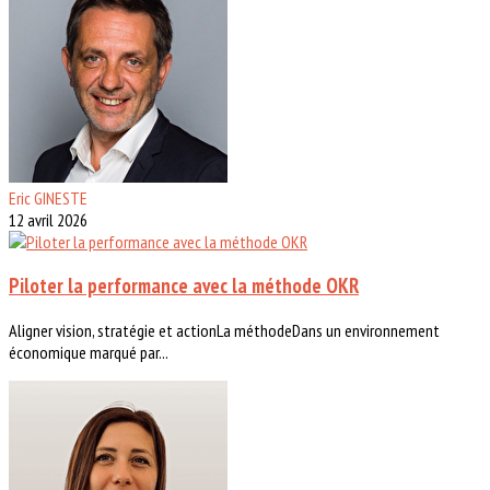
Eric GINESTE
12 avril 2026
Piloter la performance avec la méthode OKR
Aligner vision, stratégie et actionLa méthodeDans un environnement
économique marqué par...