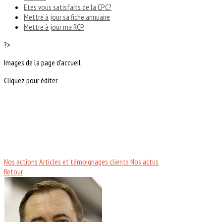
Etes vous satisfaits de la CPC?
Mettre à jour sa fiche annuaire
Mettre à jour ma RCP
?>
Images de la page d'accueil
Cliquez pour éditer
Nos actions
Articles et témoignages clients
Nos actus
Retour