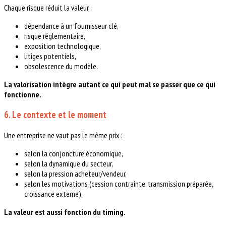
Chaque risque réduit la valeur :
dépendance à un fournisseur clé,
risque réglementaire,
exposition technologique,
litiges potentiels,
obsolescence du modèle.
La valorisation intègre autant ce qui peut mal se passer que ce qui
fonctionne.
6. Le contexte et le moment
Une entreprise ne vaut pas le même prix :
selon la conjoncture économique,
selon la dynamique du secteur,
selon la pression acheteur/vendeur,
selon les motivations (cession contrainte, transmission préparée,
croissance externe).
La valeur est aussi fonction du timing.