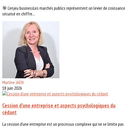
🎯 L’enjeu businessLes marchés publics représentent un levier de croissance
sécurisé en chiffre...
Martine JAEN
18 juin 2026
Cession d'une entreprise et aspects psychologiques du
cédant
La cession d'une entreprise est un processus complexe qui ne se limite pas