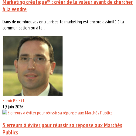
Marketing créatique® : créer de la valeur avant de chercher
à la vendre
Dans de nombreuses entreprises, le marketing est encore assimilé à la
communication ou à la...
Samir BRIKCI
19 juin 2026
5 erreurs à éviter pour réussir sa réponse aux Marchés
Publics