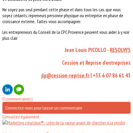
Ne soyez pas seul pendant cette phase et dans tous les cas, que vous
soyez cédants, repreneurs personne physique ou entreprise en phase de
croissance externe, faites-vous accompagner.
Les entrepreneurs du Conseil de la CPC Provence peuvent vous aider à y voir
plus clair
Jean Louis PICOLLO -
RESOLVYS
Cession et Reprise d'entreprises
jlp@cession-reprise.fr
| +33 6 07 86 61 43
0 commentaire(s)
Connectez-vous pour laisser un commentaire
Consultez également